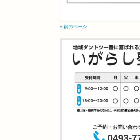
« 前のページ
ご予約・お問い合わ
0493-7