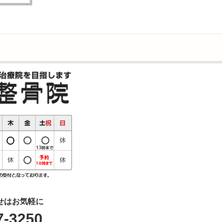
せはお気軽に
7-3250