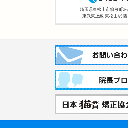
埼玉県東松山市箭弓町2-3-
東武東上線 東松山駅 