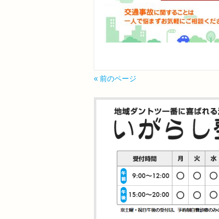
« 前のページ