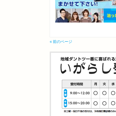
« 前のページ