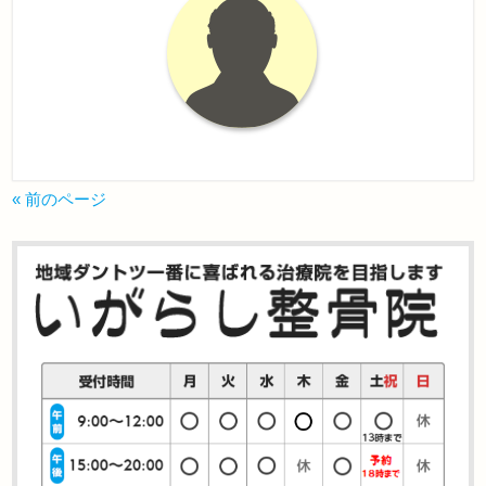
« 前のページ