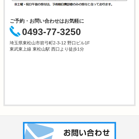
ご予約・お問い合わせはお気軽に
0493-77-3250
埼玉県東松山市箭弓町2-3-12 野口ビル1F
東武東上線 東松山駅 西口より徒歩1分