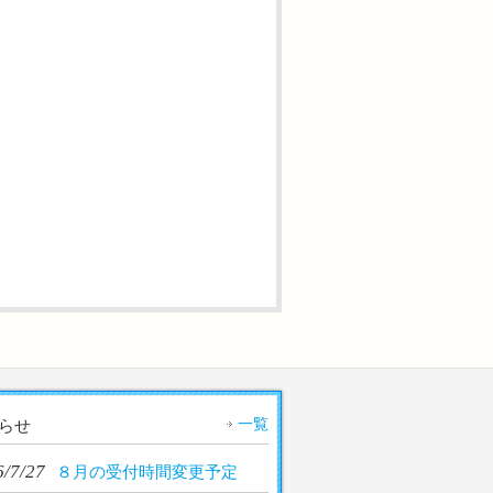
一覧
らせ
6/7/27
８月の受付時間変更予定