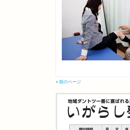
« 前のページ