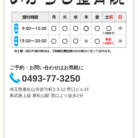
ご予約・お問い合わせはお気軽に
0493-77-3250
埼玉県東松山市箭弓町2-3-12 野口ビル1F
東武東上線 東松山駅 西口より徒歩1分