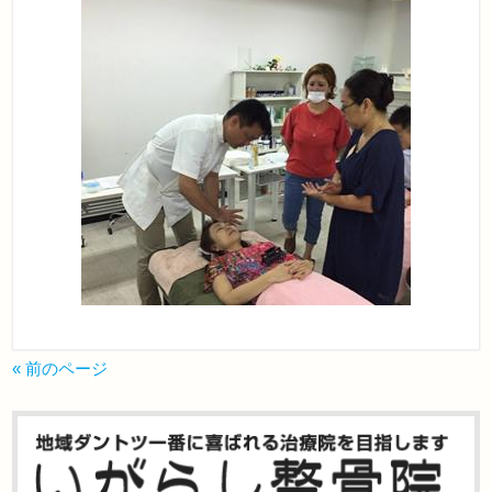
« 前のページ