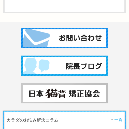
一覧
カラダのお悩み解決コラム