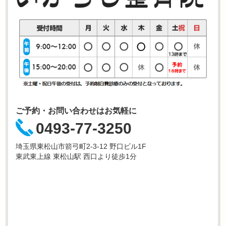
ご予約・お問い合わせはお気軽に
0493-77-3250
埼玉県東松山市箭弓町2-3-12 野口ビル1F
東武東上線 東松山駅 西口より徒歩1分