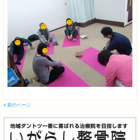
« 前のページ