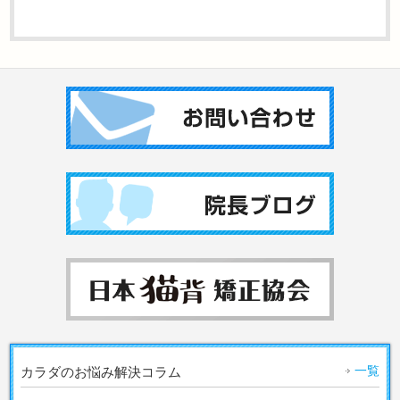
一覧
カラダのお悩み解決コラム