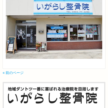
« 前のページ