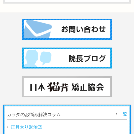
一覧
カラダのお悩み解決コラム
正月太り退治③