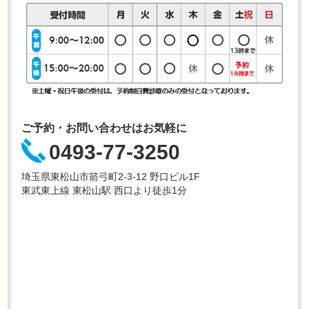
ご予約・お問い合わせはお気軽に
0493-77-3250
埼玉県東松山市箭弓町2-3-12 野口ビル1F
東武東上線 東松山駅 西口より徒歩1分