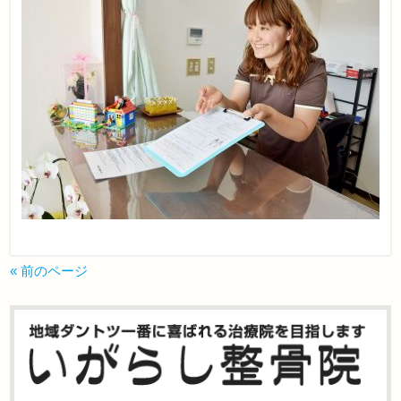
« 前のページ