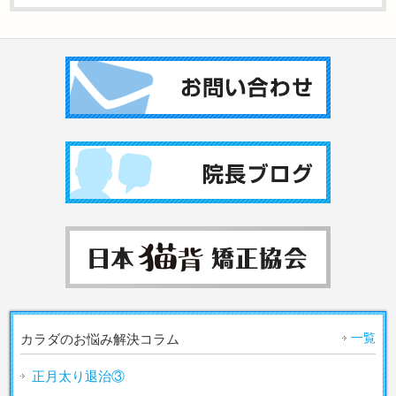
一覧
カラダのお悩み解決コラム
正月太り退治③