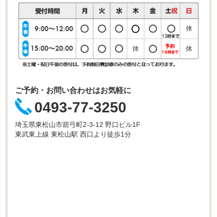
ご予約・お問い合わせはお気軽に
0493-77-3250
埼玉県東松山市箭弓町2-3-12 野口ビル1F
東武東上線 東松山駅 西口より徒歩1分