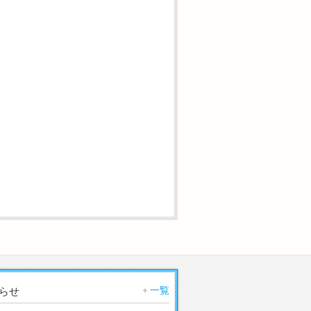
一覧
らせ