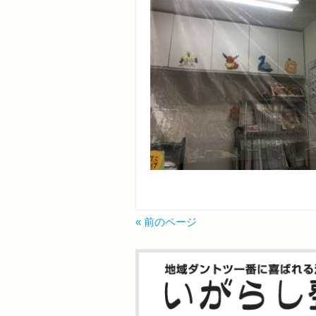
« 前のページ