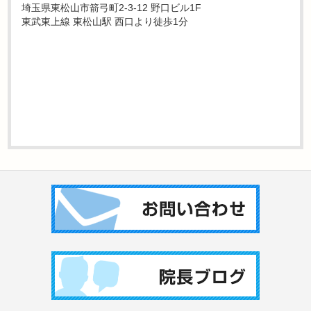
埼玉県東松山市箭弓町2-3-12 野口ビル1F
東武東上線 東松山駅 西口より徒歩1分