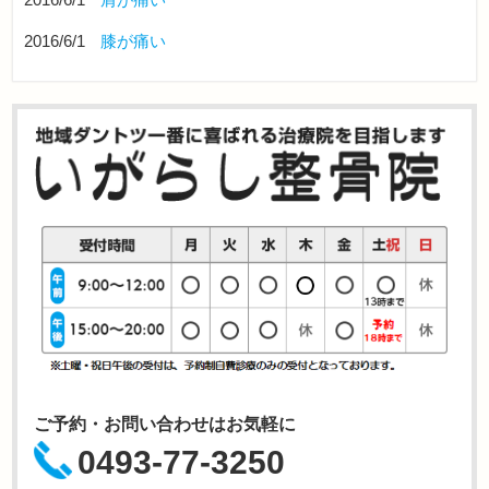
2016/6/1
膝が痛い
ご予約・お問い合わせはお気軽に
0493-77-3250