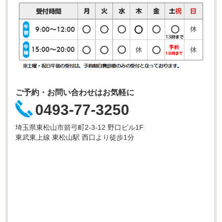
ご予約・お問い合わせはお気軽に
0493-77-3250
埼玉県東松山市箭弓町2-3-12 野口ビル1F
東武東上線 東松山駅 西口より徒歩1分