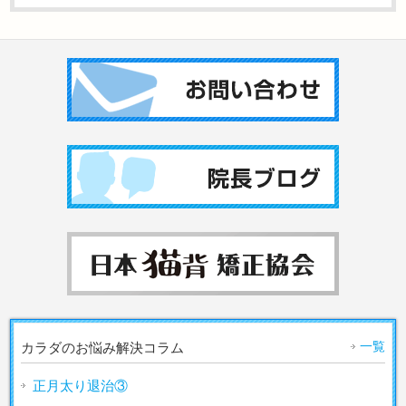
一覧
カラダのお悩み解決コラム
正月太り退治③