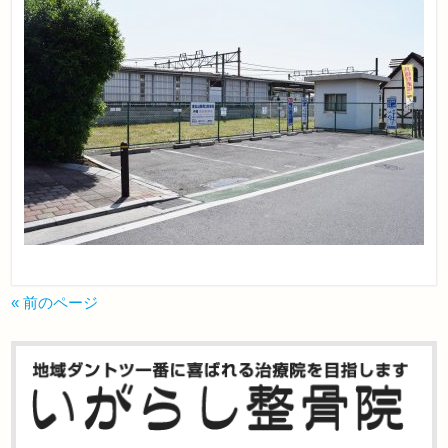
« 前のページ