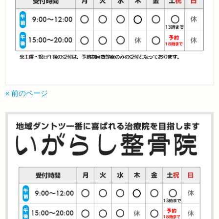
« 前のページ