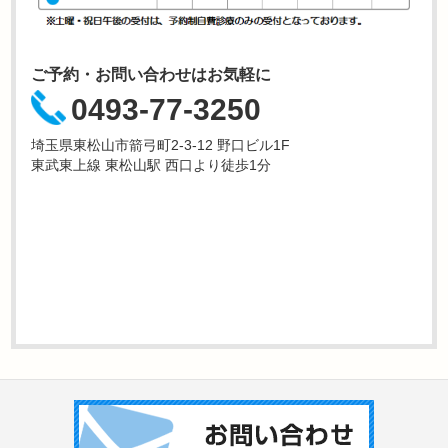
ご予約・お問い合わせはお気軽に
0493-77-3250
埼玉県東松山市箭弓町2-3-12 野口ビル1F
東武東上線 東松山駅 西口より徒歩1分