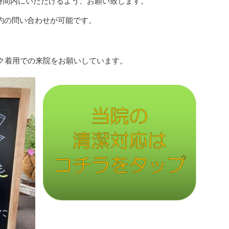
時間内にいただけるよう、お願い致します。
予約の問い合わせが可能です。
ク着用での来院をお願いしています。