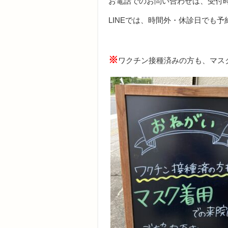
お電話でのお問い合わせは、受付
LINEでは、時間外・休診日でも
※
ワクチン接種済みの方も、マス