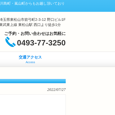
・川島町・嵐山町からもお越し頂いており
埼玉県東松山市箭弓町2-3-12 野口ビル1F
東武東上線 東松山駅 西口より徒歩1分
ご予約・お問い合わせはお気軽に
0493-77-3250
交通アクセス
Access
2022/07/27