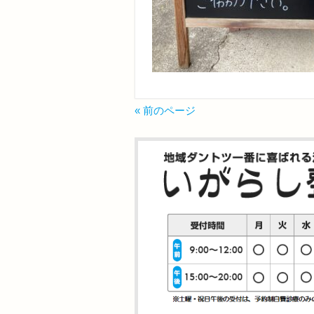
« 前のページ