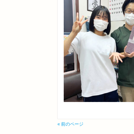
« 前のページ