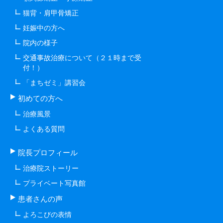
猫背・肩甲骨矯正
妊娠中の方へ
院内の様子
交通事故治療について（２１時まで受
付！）
「まちゼミ」講習会
初めての方へ
治療風景
よくある質問
院長プロフィール
治療院ストーリー
プライベート写真館
患者さんの声
よろこびの表情