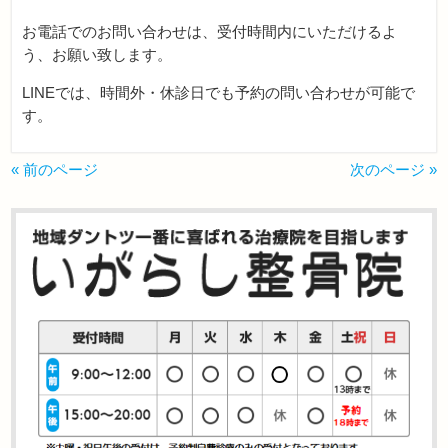
お電話でのお問い合わせは、受付時間内にいただけるよ
う、お願い致します。
LINEでは、時間外・休診日でも予約の問い合わせが可能で
す。
« 前のページ
次のページ »