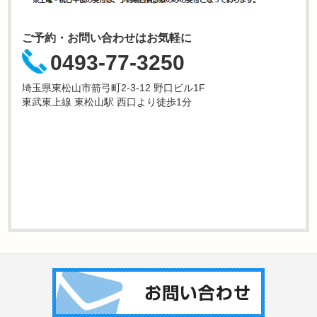
ご予約・お問い合わせはお気軽に
0493-77-3250
埼玉県東松山市箭弓町2-3-12 野口ビル1F
東武東上線 東松山駅 西口より徒歩1分