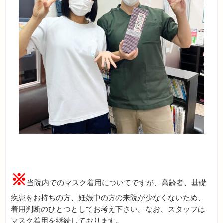
※
当院内でのマスク着用についてですが、高齢者、基礎
疾患をお持ちの方、妊娠中の方の来院が少なくないため、
着用判断のひとつとしてお考え下さい。なお、スタッフは
マスク着用を継続しております。