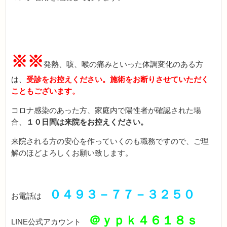
※※
発熱、咳、喉の痛みといった体調変化のある方
は、
受診をお控えください。施術をお断りさせていただく
こともございます。
コロナ感染のあった方、家庭内で陽性者が確認された場
合、
１０日間は来院をお控えください。
来院される方の安心を作っていくのも職務ですので、ご理
解のほどよろしくお願い致します。
０４９３－７７－３２５０
お電話は
＠ｙｐｋ４６１８ｓ
LINE公式アカウント