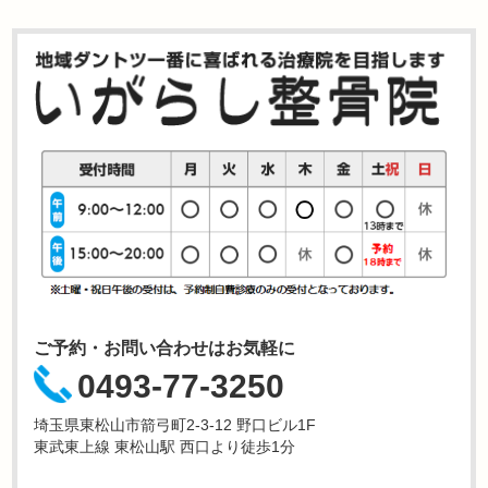
ご予約・お問い合わせはお気軽に
0493-77-3250
埼玉県東松山市箭弓町2-3-12 野口ビル1F
東武東上線 東松山駅 西口より徒歩1分