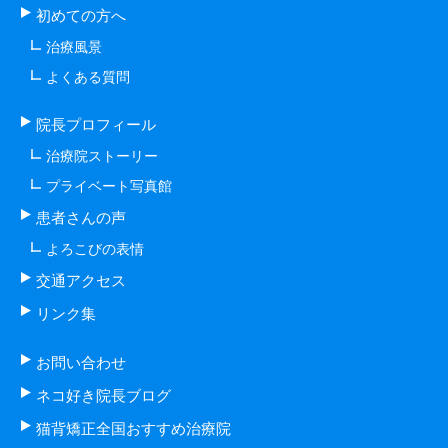
初めての方へ
治療風景
よくある質問
院長プロフィール
治療院ストーリー
プライベート写真館
患者さんの声
よろこびの表情
交通アクセス
リンク集
お問い合わせ
ネコ好き院長ブログ
猫背矯正全国おすすめ治療院