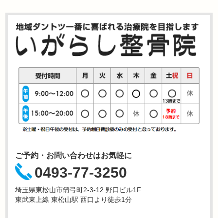
ご予約・お問い合わせはお気軽に
0493-77-3250
埼玉県東松山市箭弓町2-3-12 野口ビル1F
東武東上線 東松山駅 西口より徒歩1分