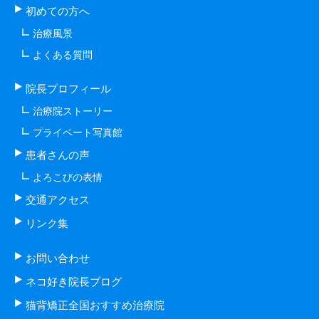
初めての方へ
治療風景
よくある質問
院長プロフィール
治療院ストーリー
プライベート写真館
患者さんの声
よろこびの表情
交通アクセス
リンク集
お問い合わせ
ネコ好き院長ブログ
猫背矯正全国おすすめ治療院