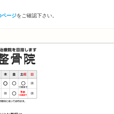
のページ
をご確認下さい。