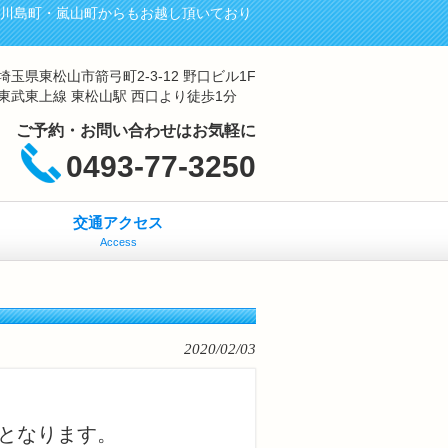
・川島町・嵐山町からもお越し頂いており
埼玉県東松山市箭弓町2-3-12 野口ビル1F
東武東上線 東松山駅 西口より徒歩1分
ご予約・お問い合わせはお気軽に
0493-77-3250
交通アクセス
Access
2020/02/03
となります。