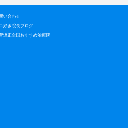
問い合わせ
コ好き院長ブログ
背矯正全国おすすめ治療院