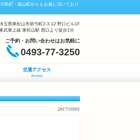
・川島町・嵐山町からもお越し頂いており
埼玉県東松山市箭弓町2-3-12 野口ビル1F
東武東上線 東松山駅 西口より徒歩1分
ご予約・お問い合わせはお気軽に
0493-77-3250
交通アクセス
Access
2017/10/01