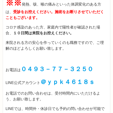
※※
発熱、咳、喉の痛みといった体調変化のある方
は、
受診をお控えください。施術をお断りさせていただく
こともございます。
コロナ感染のあった方、家庭内で陽性者が確認された場
合、
１０日間は来院をお控えください。
来院される方の安心を作っていくのも職務ですので、ご理
解のほどよろしくお願い致します。
０４９３－７７－３２５０
お電話は
＠ｙｐｋ４６１８ｓ
LINE公式アカウント
お電話でのお問い合わせは、受付時間内にいただけるよ
う、お願い致します。
LINEでは、時間外・休診日でも予約の問い合わせが可能で