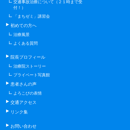
交通事故治療について（２１時まで受
付！）
「まちゼミ」講習会
初めての方へ
治療風景
よくある質問
院長プロフィール
治療院ストーリー
プライベート写真館
患者さんの声
よろこびの表情
交通アクセス
リンク集
お問い合わせ