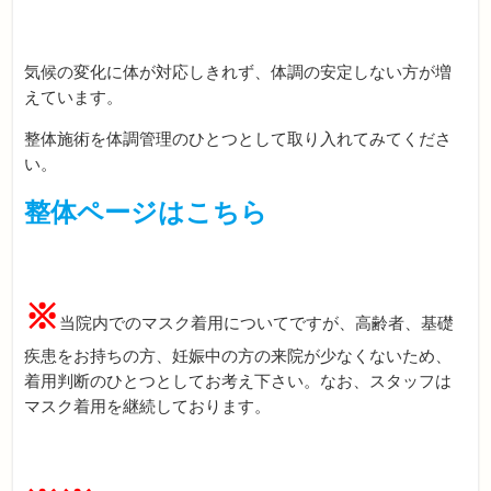
気候の変化に体が対応しきれず、体調の安定しない方が増
えています。
整体施術を体調管理のひとつとして取り入れてみてくださ
い。
整体ページはこちら
※
当院内でのマスク着用についてですが、高齢者、基礎
疾患をお持ちの方、妊娠中の方の来院が少なくないため、
着用判断のひとつとしてお考え下さい。なお、スタッフは
マスク着用を継続しております。