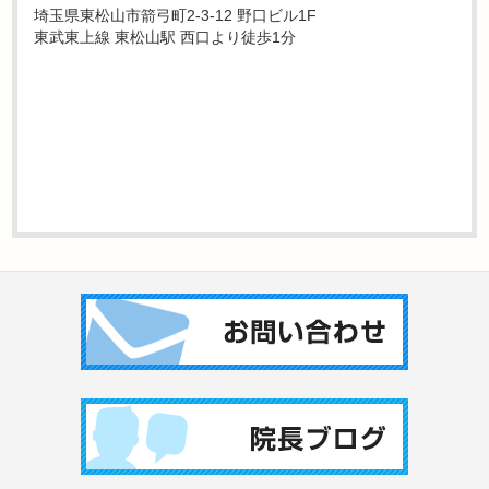
埼玉県東松山市箭弓町2-3-12 野口ビル1F
東武東上線 東松山駅 西口より徒歩1分