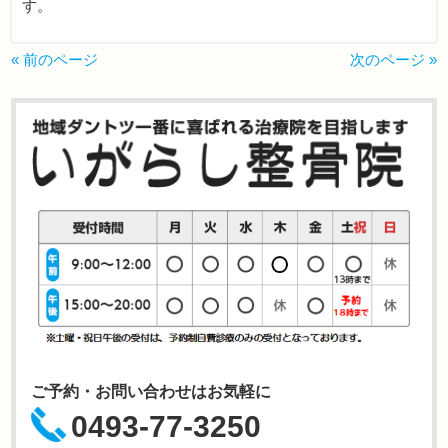
す。
« 前のページ
次のページ »
ご予約・お問い合わせはお気軽に
0493-77-3250