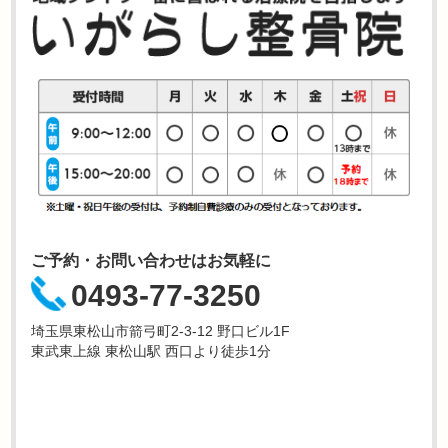
ご予約・お問い合わせはお気軽に
0493-77-3250
埼玉県東松山市箭弓町2-3-12 野口ビル1F
東武東上線 東松山駅 西口より徒歩1分