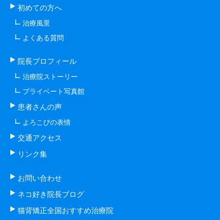
初めての方へ
治療風景
よくある質問
院長プロフィール
治療院ストーリー
プライベート写真館
患者さんの声
よろこびの表情
交通アクセス
リンク集
お問い合わせ
ネコ好き院長ブログ
猫背矯正全国おすすめ治療院