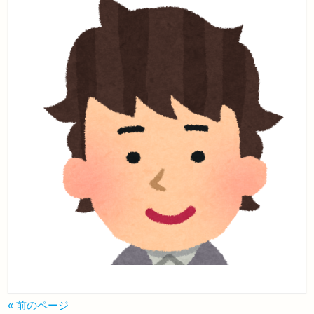
« 前のページ