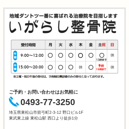
ご予約・お問い合わせはお気軽に
0493-77-3250
埼玉県東松山市箭弓町2-3-12 野口ビル1F
東武東上線 東松山駅 西口より徒歩1分