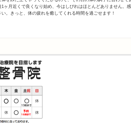
後1ヶ月近くで良くなり始め、今はしびれはほとんどありません。
さい。きっと、体の疲れを癒してくれる時間を過ごせます！