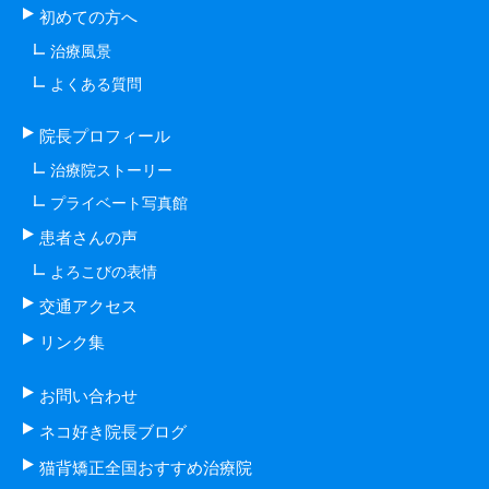
初めての方へ
治療風景
よくある質問
院長プロフィール
治療院ストーリー
プライベート写真館
患者さんの声
よろこびの表情
交通アクセス
リンク集
お問い合わせ
ネコ好き院長ブログ
猫背矯正全国おすすめ治療院