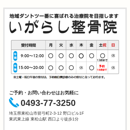
ご予約・お問い合わせはお気軽に
0493-77-3250
埼玉県東松山市箭弓町2-3-12 野口ビル1F
東武東上線 東松山駅 西口より徒歩1分