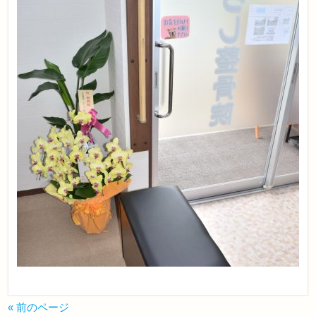
« 前のページ