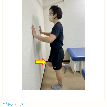
« 前のページ