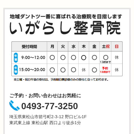
ご予約・お問い合わせはお気軽に
0493-77-3250
埼玉県東松山市箭弓町2-3-12 野口ビル1F
東武東上線 東松山駅 西口より徒歩1分