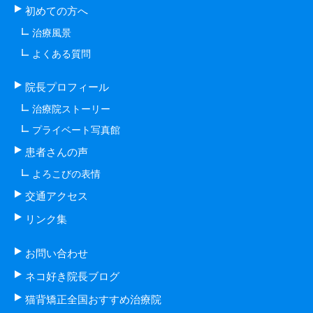
初めての方へ
治療風景
よくある質問
院長プロフィール
治療院ストーリー
プライベート写真館
患者さんの声
よろこびの表情
交通アクセス
リンク集
お問い合わせ
ネコ好き院長ブログ
猫背矯正全国おすすめ治療院