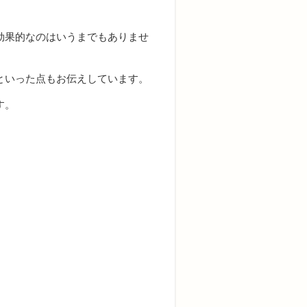
効果的なのはいうまでもありませ
といった点もお伝えしています。
す。