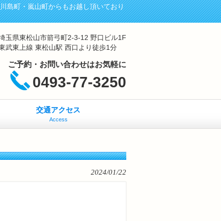
・川島町・嵐山町からもお越し頂いており
埼玉県東松山市箭弓町2-3-12 野口ビル1F
東武東上線 東松山駅 西口より徒歩1分
ご予約・お問い合わせはお気軽に
0493-77-3250
交通アクセス
Access
2024/01/22