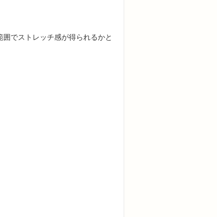
範囲でストレッチ感が得られるかと