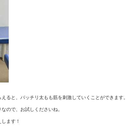
らえると、バッチリ太もも筋を刺激していくことができます。
りなので、お試しくださいね。
えします！