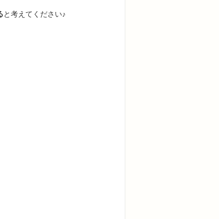
る
と考えてください♪