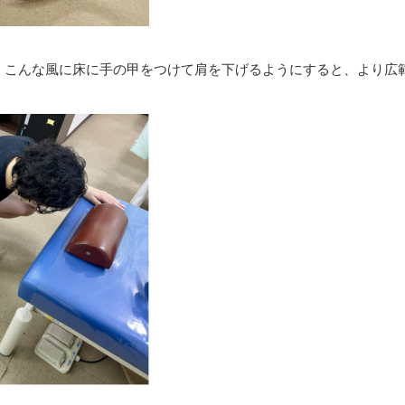
、こんな風に床に手の甲をつけて肩を下げるようにすると、より広