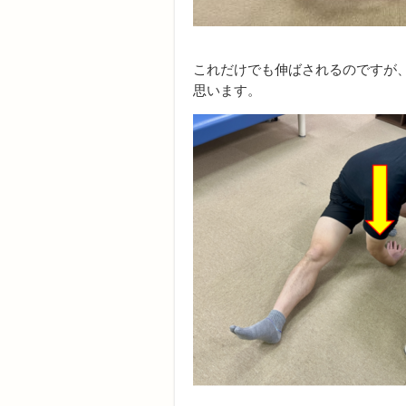
これだけでも伸ばされるのですが
思います。