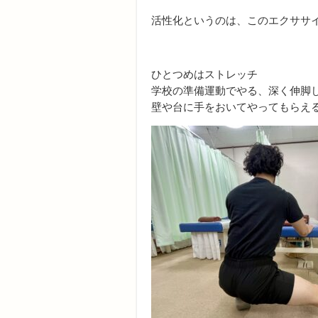
活性化というのは、このエクササ
ひとつめはストレッチ
学校の準備運動でやる、深く伸脚
壁や台に手をおいてやってもらえ