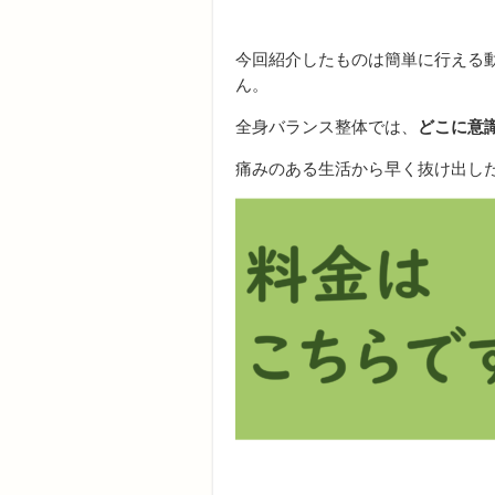
今回紹介したものは簡単に行える
ん。
全身バランス整体では、
どこに意
痛みのある生活から早く抜け出し