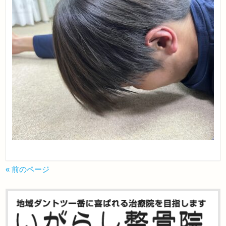
« 前のページ