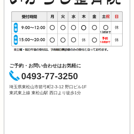
ご予約・お問い合わせはお気軽に
0493-77-3250
埼玉県東松山市箭弓町2-3-12 野口ビル1F
東武東上線 東松山駅 西口より徒歩1分