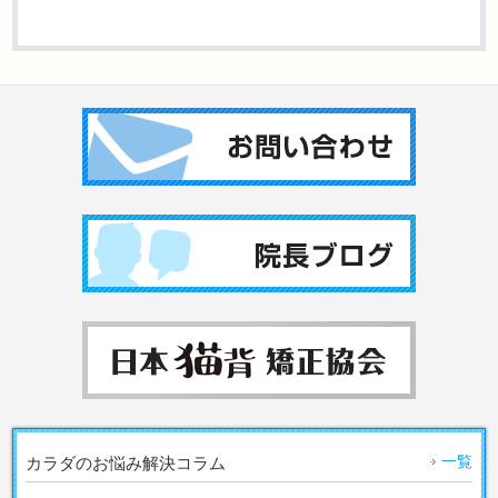
一覧
カラダのお悩み解決コラム