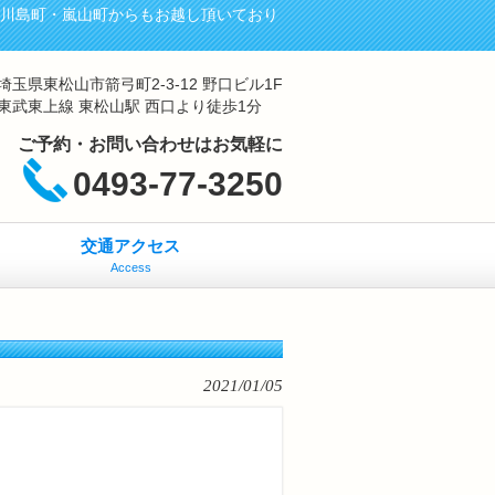
・川島町・嵐山町からもお越し頂いており
埼玉県東松山市箭弓町2-3-12 野口ビル1F
東武東上線 東松山駅 西口より徒歩1分
ご予約・お問い合わせはお気軽に
0493-77-3250
交通アクセス
Access
2021/01/05