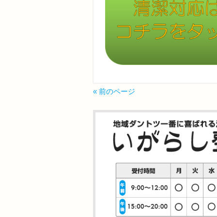
« 前のページ