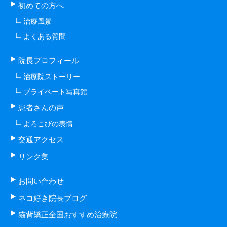
初めての方へ
治療風景
よくある質問
院長プロフィール
治療院ストーリー
プライベート写真館
患者さんの声
よろこびの表情
交通アクセス
リンク集
お問い合わせ
ネコ好き院長ブログ
猫背矯正全国おすすめ治療院