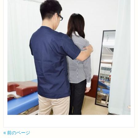
« 前のページ