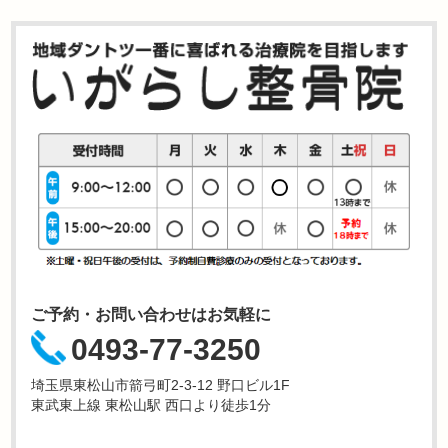
ご予約・お問い合わせはお気軽に
0493-77-3250
埼玉県東松山市箭弓町2-3-12 野口ビル1F
東武東上線 東松山駅 西口より徒歩1分