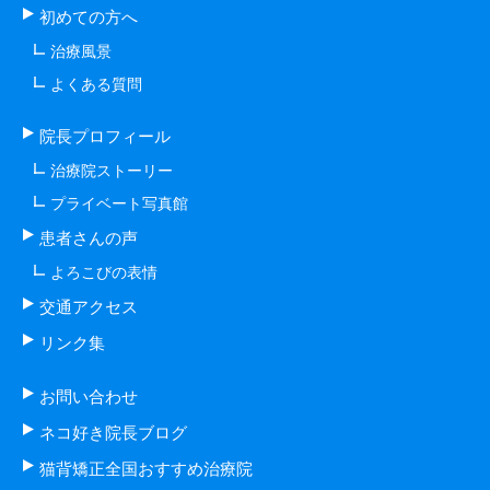
初めての方へ
治療風景
よくある質問
院長プロフィール
治療院ストーリー
プライベート写真館
患者さんの声
よろこびの表情
交通アクセス
リンク集
お問い合わせ
ネコ好き院長ブログ
猫背矯正全国おすすめ治療院