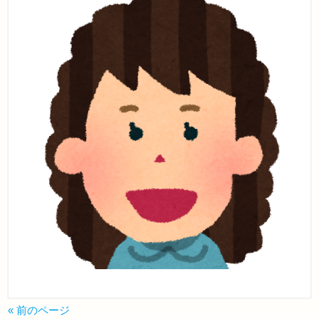
« 前のページ