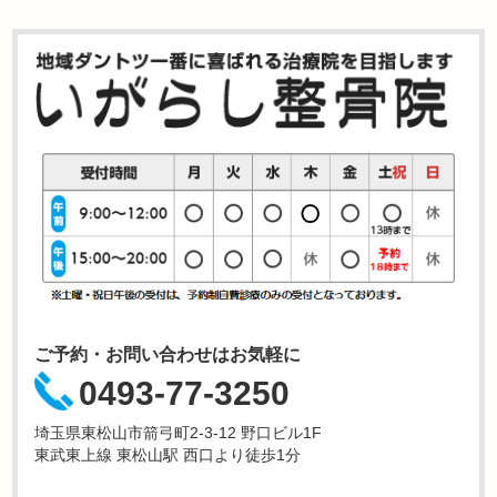
ご予約・お問い合わせはお気軽に
0493-77-3250
埼玉県東松山市箭弓町2-3-12 野口ビル1F
東武東上線 東松山駅 西口より徒歩1分