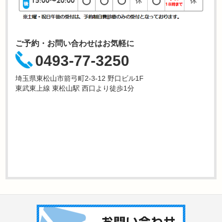
ご予約・お問い合わせはお気軽に
0493-77-3250
埼玉県東松山市箭弓町2-3-12 野口ビル1F
東武東上線 東松山駅 西口より徒歩1分