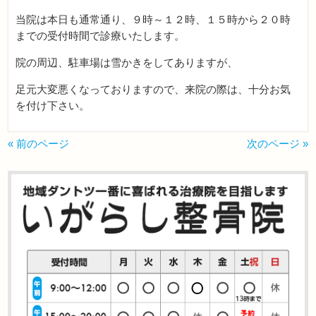
当院は本日も通常通り、９時～１２時、１５時から２０時
までの受付時間で診療いたします。
院の周辺、駐車場は雪かきをしてありますが、
足元大変悪くなっておりますので、来院の際は、十分お気
を付け下さい。
« 前のページ
次のページ »