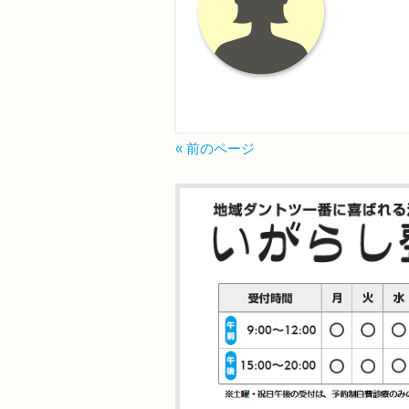
« 前のページ