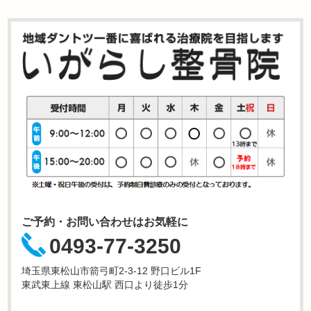
ご予約・お問い合わせはお気軽に
0493-77-3250
埼玉県東松山市箭弓町2-3-12 野口ビル1F
東武東上線 東松山駅 西口より徒歩1分