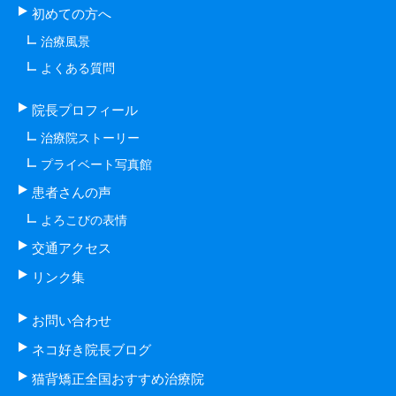
初めての方へ
治療風景
よくある質問
院長プロフィール
治療院ストーリー
プライベート写真館
患者さんの声
よろこびの表情
交通アクセス
リンク集
お問い合わせ
ネコ好き院長ブログ
猫背矯正全国おすすめ治療院