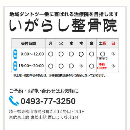
ご予約・お問い合わせはお気軽に
0493-77-3250
埼玉県東松山市箭弓町2-3-12 野口ビル1F
東武東上線 東松山駅 西口より徒歩1分