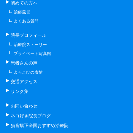
初めての方へ
治療風景
よくある質問
院長プロフィール
治療院ストーリー
プライベート写真館
患者さんの声
よろこびの表情
交通アクセス
リンク集
お問い合わせ
ネコ好き院長ブログ
猫背矯正全国おすすめ治療院