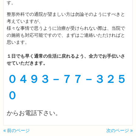
す。
整形外科での通院が望ましい方は勿論そのようにすべきと
考えていますが、
様々な事情で思うように治療が受けられない際は、当院で
の施術も対応可能ですので、まずはご連絡いただければと
思います。
１日でも早く通常の生活に戻れるよう、全力でお手伝いさ
せていただきます。
０４９３－７７－３２５
０
からお電話下さい。
« 前のページ
次のページ »