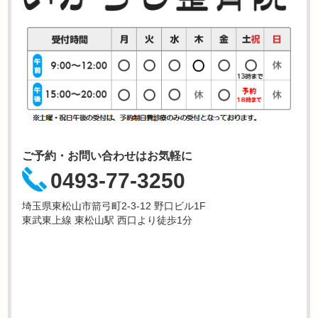
ご予約・お問い合わせはお気軽に
0493-77-3250
埼玉県東松山市箭弓町2-3-12 野口ビル1F
東武東上線 東松山駅 西口より徒歩1分