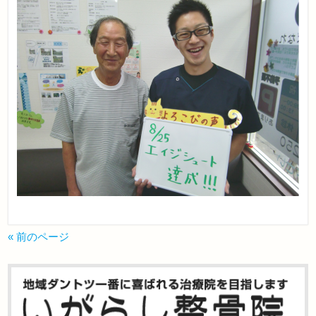
« 前のページ