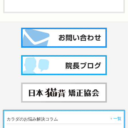
一覧
カラダのお悩み解決コラム