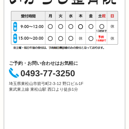
ご予約・お問い合わせはお気軽に
0493-77-3250
埼玉県東松山市箭弓町2-3-12 野口ビル1F
東武東上線 東松山駅 西口より徒歩1分