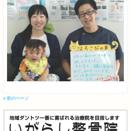
« 前のページ