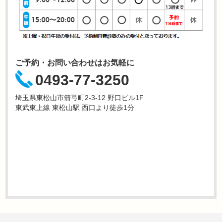
ご予約・お問い合わせはお気軽に
0493-77-3250
埼玉県東松山市箭弓町2-3-12 野口ビル1F
東武東上線 東松山駅 西口より徒歩1分