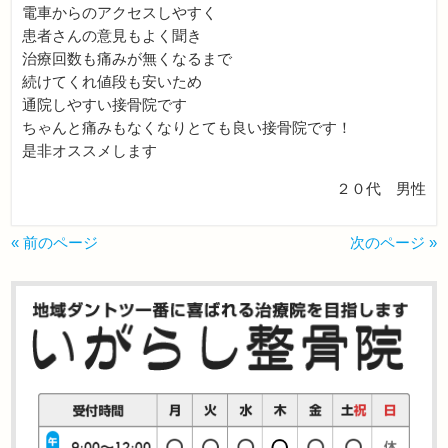
電車からのアクセスしやすく
患者さんの意見もよく聞き
治療回数も痛みが無くなるまで
続けてくれ値段も安いため
通院しやすい接骨院です
ちゃんと痛みもなくなりとても良い接骨院です！
是非オススメします
２０代 男性
« 前のページ
次のページ »