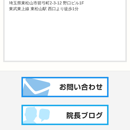
埼玉県東松山市箭弓町2-3-12 野口ビル1F
東武東上線 東松山駅 西口より徒歩1分