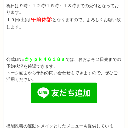
祝日は９時～１２時/１５時～１８時までの受付となってお
ります。
午前休診
１９日(土)は
となりますので、よろしくお願い致
します。
公式LINE
＠ｙｐｋ４６１８ｓ
では、おおよそ２日先までの
予約状況を確認できます。
トーク画面から予約の問い合わせもできますので、ぜひご
活用ください。
機能改善の運動をメインとしたメニューも提供していま