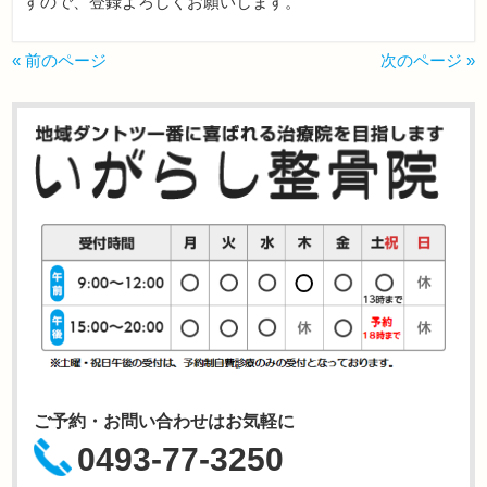
すので、登録よろしくお願いします。
« 前のページ
次のページ »
ご予約・お問い合わせはお気軽に
0493-77-3250