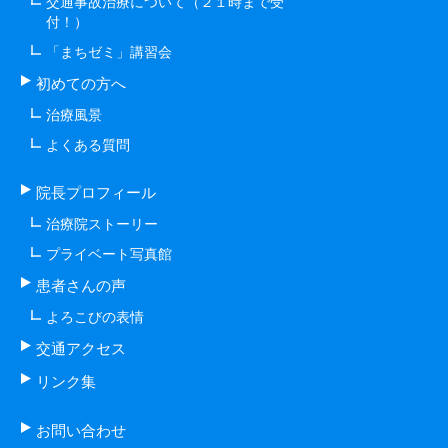
交通事故治療について（２１時まで受
付！）
「まちゼミ」講習会
初めての方へ
治療風景
よくある質問
院長プロフィール
治療院ストーリー
プライベート写真館
患者さんの声
よろこびの表情
交通アクセス
リンク集
お問い合わせ