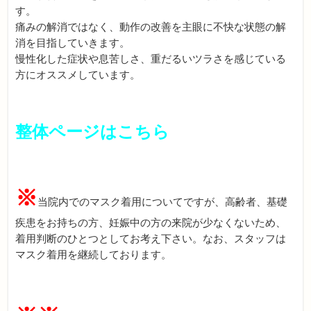
す。
痛みの解消ではなく、動作の改善を主眼に不快な状態の解
消を目指していきます。
慢性化した症状や息苦しさ、重だるいツラさを感じている
方にオススメしています。
整体ページはこちら
※
当院内でのマスク着用についてですが、高齢者、基礎
疾患をお持ちの方、妊娠中の方の来院が少なくないため、
着用判断のひとつとしてお考え下さい。なお、スタッフは
マスク着用を継続しております。